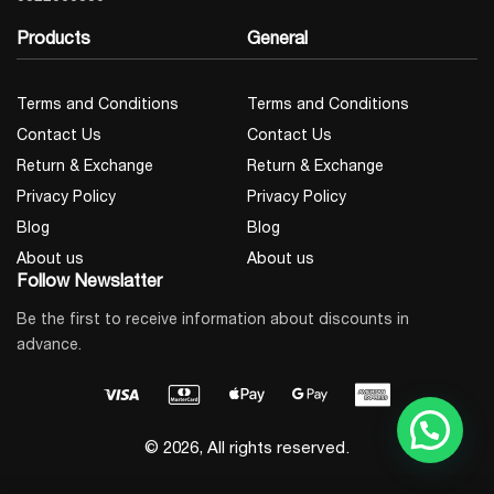
Products
General
Terms and Conditions
Terms and Conditions
Contact Us
Contact Us
Return & Exchange
Return & Exchange
Privacy Policy
Privacy Policy
Blog
Blog
About us
About us
Follow Newslatter
Be the first to receive information about discounts in
advance.
© 2026, All rights reserved.