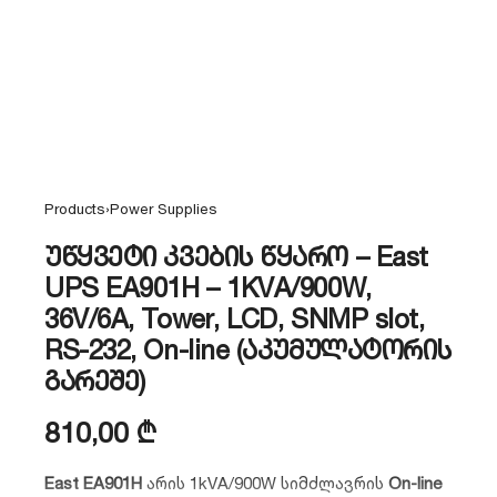
Products
›
Power Supplies
უწყვეტი კვების წყარო – East
UPS EA901H – 1KVA/900W,
36V/6A, Tower, LCD, SNMP slot,
RS-232, On-line (აკუმულატორის
გარეშე)
810,00
₾
East EA901H
არის 1kVA/900W სიმძლავრის
On-line