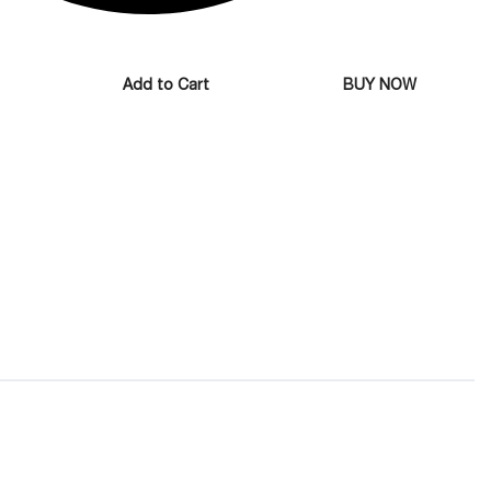
Add to Cart
BUY NOW