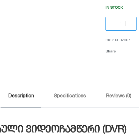
IN STOCK
N-02067
Share
Description
Specifications
Reviews (0)
რული ვიდეოჩამწერი (DVR)