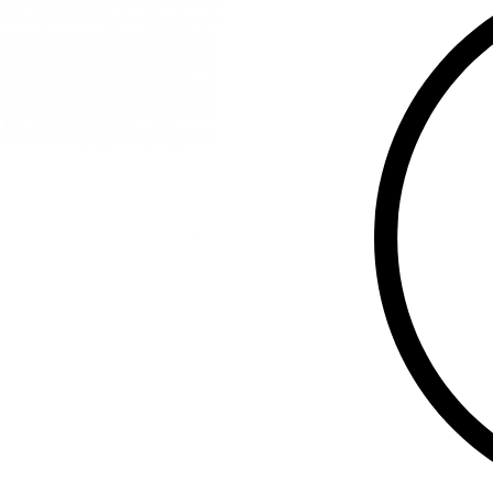
დაცვის წყალ