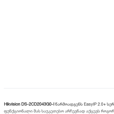
Hikvision DS-2CD2043G0-I
წარმოადგენს EasyIP 2.0+ ს
ფუნქციონალი მას საუკეთესო არჩევნად აქცევს როგორ