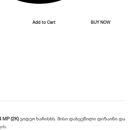
Add to Cart
BUY NOW
4 MP (2K)
ვიდეო ხარისხს. მისი დახვეწილი დიზაინი და
ის.