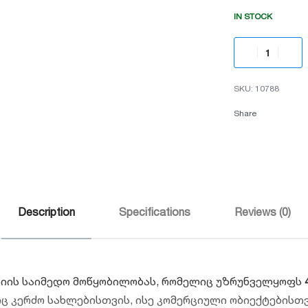
IN STOCK
10788
Share
Description
Specifications
Reviews (0)
ერიის საიმედო მოწყობილობას, რომელიც უზრუნველყოფს
ც კერძო სახლებისთვის, ისე კომერციული ობიექტებისთვ