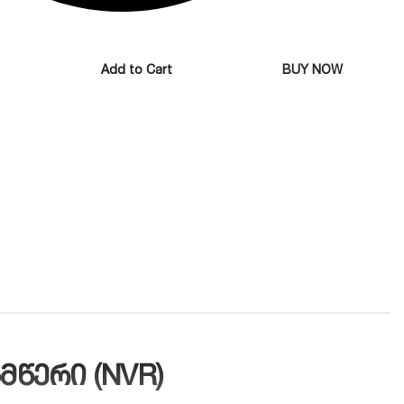
Add to Cart
BUY NOW
მწერი (NVR)