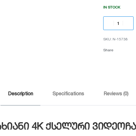
IN STOCK
N-15738
Share
Description
Specifications
Reviews (0)
-არხიანი 4K ქსელური ვიდეოჩა