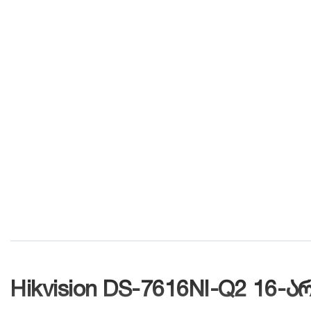
Hikvision DS-7616NI-Q2 16