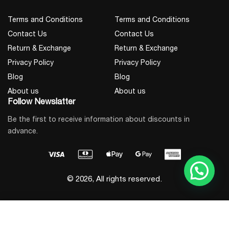
Terms and Conditions
Terms and Conditions
Contact Us
Contact Us
Return & Exchange
Return & Exchange
Privacy Policy
Privacy Policy
Blog
Blog
About us
About us
Follow Newslatter
Be the first to receive information about discounts in
advance.
© 2026, All rights reserved.
Add to Cart