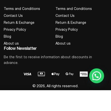
Terms and Conditions
Terms and Conditions
Contact Us
Contact Us
Return & Exchange
Return & Exchange
Privacy Policy
Privacy Policy
Blog
Blog
About us
About us
Follow Newslatter
Be the first to receive information about discounts in
advance.
© 2026, All rights reserved.
Add to Cart