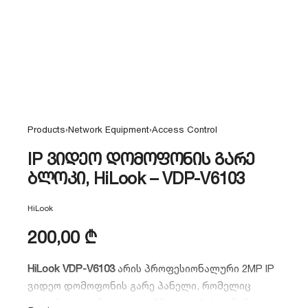
Products
›
Network Equipment
›
Access Control
IP ვიდეო დომოფონის გარე
ბლოკი, HiLook – VDP-V6103
HiLook
200,00
₾
HiLook VDP-V6103
არის პროფესიონალური 2MP IP
ვიდეო დომოფონის გარე პანელი, რომელიც
აღჭურვილია მაღალი გარჩევადობის კამერითა