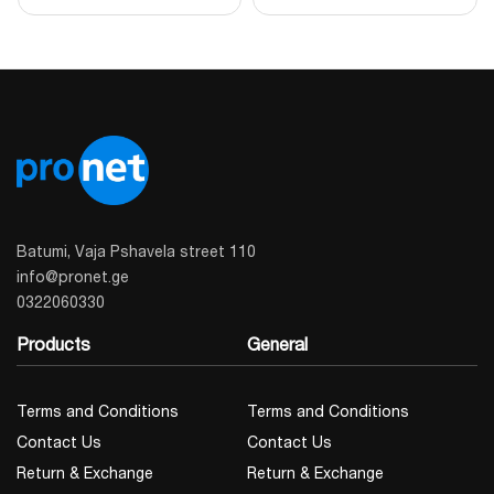
Batumi, Vaja Pshavela street 110
info@pronet.ge
0322060330
Products
General
Terms and Conditions
Terms and Conditions
Contact Us
Contact Us
Return & Exchange
Return & Exchange