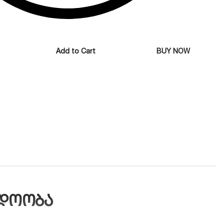
Add to Cart
BUY NOW
ედოობა