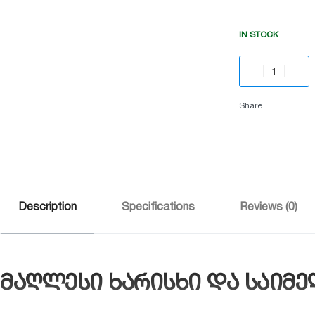
IN STOCK
Share
Description
Specifications
Reviews (0)
 უმაღლესი ხარისხი და საიმ