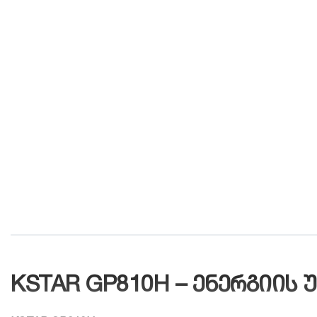
KSTAR GP810H – ენერგიის