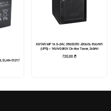
ის
KSTAR MP 1k S-24V, უწყვეტი კვების წყარო
(UPS) – 1KVA/0.9KW On-line Tower, 2x9AH
აკუმულატორით
720,00
₾
, ELAN-01217