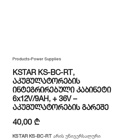
Products
›
Power Supplies
KSTAR KS-BC-RT,
აკუმულატორების
ინტეგრირებული კაბინეტი
6x12V/9AH, + 36V –
აკუმულატორების გარეშე
40,00
₾
KSTAR KS-BC-RT
არის უნივერსალური