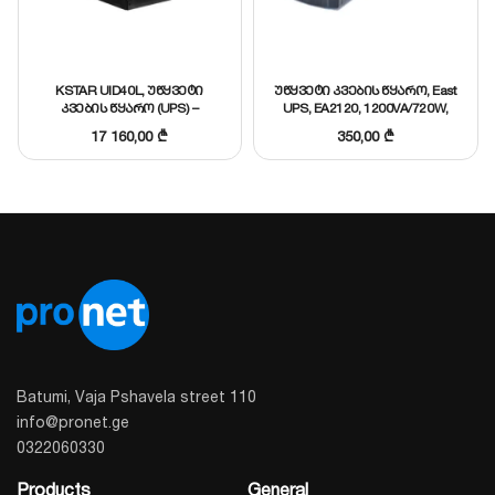
KSTAR UID40L, უწყვეტი
უწყვეტი კვების წყარო, East
კვების წყარო (UPS) –
UPS, EA2120, 1200VA/720W,
40KVA/36KW ინდუსტრიული/
2x12V7Ah
17 160,00
₾
350,00
₾
ტრანსფორმატორიანი UPS
3:3
Batumi, Vaja Pshavela street 110
info@pronet.ge
0322060330
Products
General