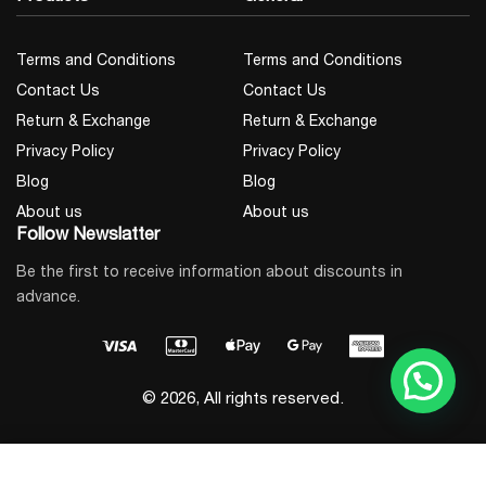
Terms and Conditions
Terms and Conditions
Contact Us
Contact Us
Return & Exchange
Return & Exchange
Privacy Policy
Privacy Policy
Blog
Blog
About us
About us
Follow Newslatter
Be the first to receive information about discounts in
advance.
© 2026, All rights reserved.
Add to Cart