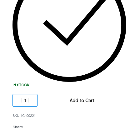
მუშაობისთვის.
IN STOCK
Add to Cart
IC-00221
Share