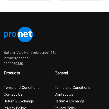
Batumi, Vaja Pshavela street 110
info@pronet.ge
0322060330
Products
General
Terms and Conditions
Terms and Conditions
Contact Us
Contact Us
Return & Exchange
Return & Exchange
Privacy Policy
Privacy Policy