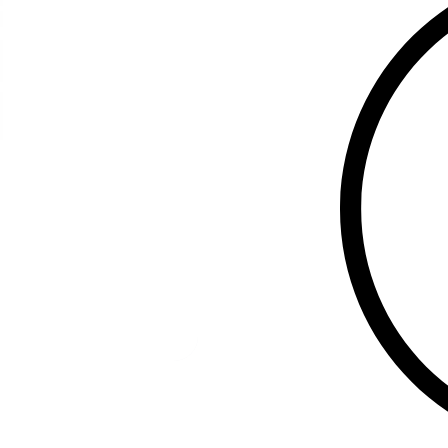
ცენტრებისა 