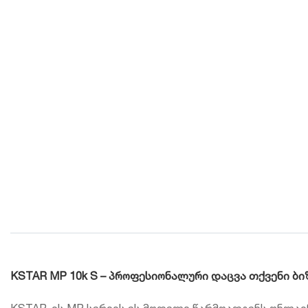
KSTAR MP 10k S – პროფესიონალური დაცვა თქვენი ბი