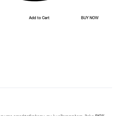
Add to Cart
BUY NOW