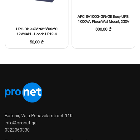
ბარათის მხარდაჭერა დისტანციური
მონიტორინგისთვის
APC BV1000I-GR/GE Easy UPS,
1000VA, Floor/Wall Mount, 230V
UPS-ის აკუმულატორი
300,00
₾
12V/9AH – Leoch LP12-9
52,00
₾
Batumi, Vaja Pshavela street 110
info@pronet.ge
0322060330