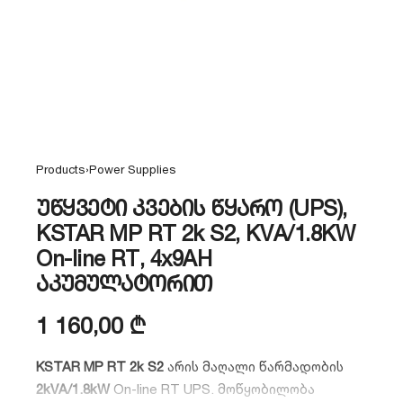
Products
›
Power Supplies
უწყვეტი კვების წყარო (UPS),
KSTAR MP RT 2k S2, KVA/1.8KW
On-line RT, 4x9AH
აკუმულატორით
1 160,00
₾
KSTAR MP RT 2k S2
არის მაღალი წარმადობის
2kVA/1.8kW
On-line RT UPS. მოწყობილობა