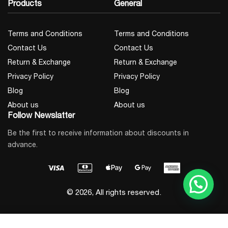
Products
General
Terms and Conditions
Terms and Conditions
Contact Us
Contact Us
Return & Exchange
Return & Exchange
Privacy Policy
Privacy Policy
Blog
Blog
About us
About us
Follow Newslatter
Be the first to receive information about discounts in
advance.
© 2026, All rights reserved.