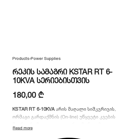
Products
›
Power Supplies
რეკის სამაგრი KSTAR RT 6-
10KVA სერიებისთვის
180,00
₾
KSTAR RT 6-10KVA
არის მაღალი სიმკვრივის,
ორმაგი გარდაქმნის (On-line) უწყვეტი კვების
წყარო, რომელიც იდეალურია მონაცემთა
ცენტრებისა და IT ინფრასტრუქტურისთვის.