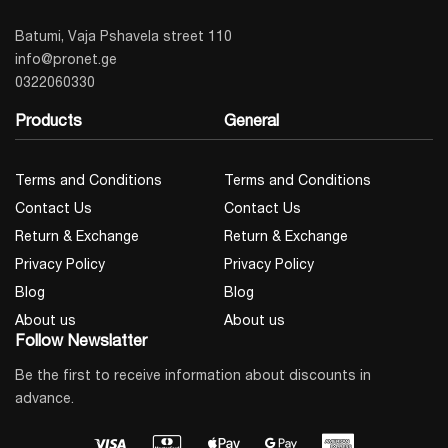
Batumi, Vaja Pshavela street 110
info@pronet.ge
0322060330
Products
General
Terms and Conditions
Terms and Conditions
Contact Us
Contact Us
Return & Exchange
Return & Exchange
Privacy Policy
Privacy Policy
Blog
Blog
About us
About us
Follow Newslatter
Be the first to receive information about discounts in
advance.