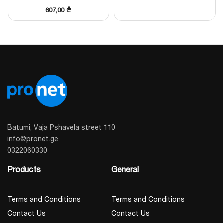
607,00
₾
Batumi, Vaja Pshavela street 110
info@pronet.ge
0322060330
Products
General
Terms and Conditions
Terms and Conditions
Contact Us
Contact Us