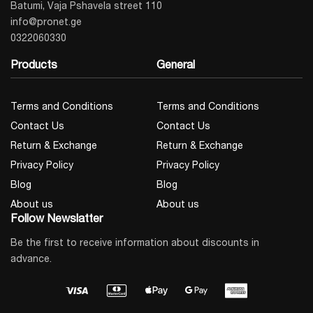
Batumi, Vaja Pshavela street 110
info@pronet.ge
0322060330
Products
General
Terms and Conditions
Terms and Conditions
Contact Us
Contact Us
Return & Exchange
Return & Exchange
Privacy Policy
Privacy Policy
Blog
Blog
About us
About us
Follow Newslatter
Be the first to receive information about discounts in
advance.