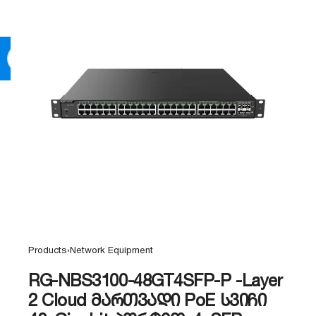
0
Products
›
Network Equipment
RG-NBS3100-48GT4SFP-P -Layer
2 Cloud მართვადი PoE სვიჩი