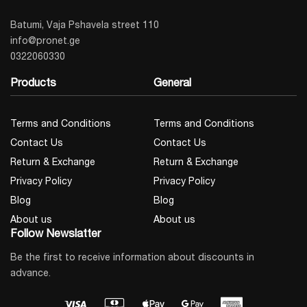
Batumi, Vaja Pshavela street 110
info@pronet.ge
0322060330
Products
General
Terms and Conditions
Terms and Conditions
Contact Us
Contact Us
Return & Exchange
Return & Exchange
Privacy Policy
Privacy Policy
Blog
Blog
About us
About us
Follow Newslatter
Be the first to receive information about discounts in
advance.