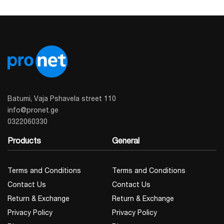
Batumi, Vaja Pshavela street 110
info@pronet.ge
0322060330
Products
General
Terms and Conditions
Terms and Conditions
Contact Us
Contact Us
Return & Exchange
Return & Exchange
Privacy Policy
Privacy Policy